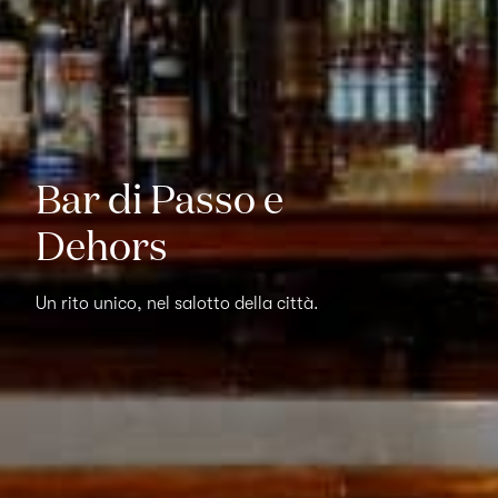
Bar di Passo e
Dehors
Un rito unico, nel salotto della città.