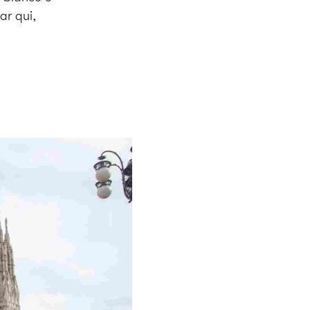
ar qui,