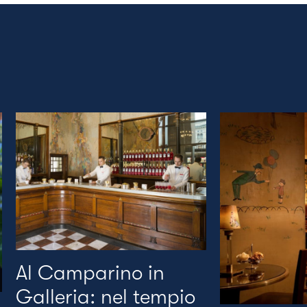
Al Camparino in
Galleria: nel tempio