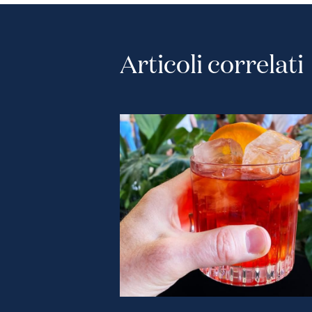
Articoli correlati