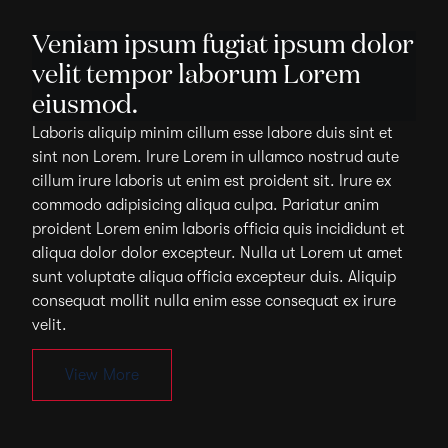
Veniam ipsum fugiat ipsum dolor
velit tempor laborum Lorem
eiusmod.
Laboris aliquip minim cillum esse labore duis sint et
sint non Lorem. Irure Lorem in ullamco nostrud aute
cillum irure laboris ut enim est proident sit. Irure ex
commodo adipisicing aliqua culpa. Pariatur anim
proident Lorem enim laboris officia quis incididunt et
aliqua dolor dolor excepteur. Nulla ut Lorem ut amet
sunt voluptate aliqua officia excepteur duis. Aliquip
consequat mollit nulla enim esse consequat ex irure
velit.
View More