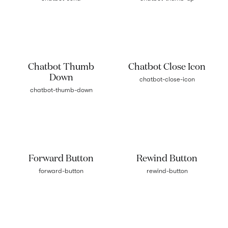
Chatbot Thumb
Chatbot Close Icon
Down
chatbot-close-icon
chatbot-thumb-down
Forward Button
Rewind Button
forward-button
rewind-button