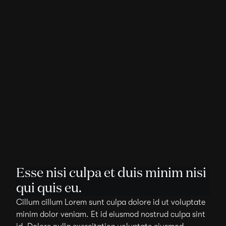
Esse nisi culpa et duis minim nisi
qui quis eu.
Cillum cillum Lorem sunt culpa dolore id ut voluptate
minim dolor veniam. Et id eiusmod nostrud culpa sint