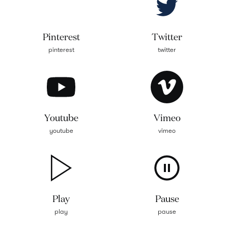
Pinterest
Twitter
pinterest
twitter
Youtube
Vimeo
youtube
vimeo
Play
Pause
play
pause