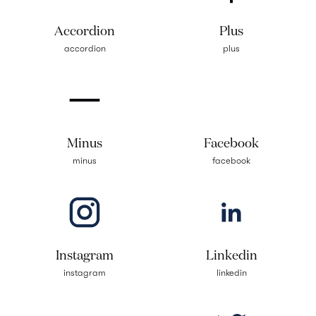
Accordion
Plus
accordion
plus
Minus
Facebook
minus
facebook
Instagram
Linkedin
instagram
linkedin