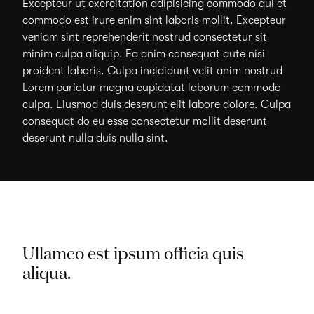
Excepteur ut exercitation adipisicing commodo qui et
commodo est irure enim sint laboris mollit. Excepteur
veniam sint reprehenderit nostrud consectetur sit
minim culpa aliquip. Ea anim consequat aute nisi
proident laboris. Culpa incididunt velit anim nostrud
Lorem pariatur magna cupidatat laborum commodo
culpa. Eiusmod duis deserunt elit labore dolore. Culpa
consequat do eu esse consectetur mollit deserunt
deserunt nulla duis nulla sint.
Data
Ullamco est ipsum officia quis
aliqua.
Subtitle